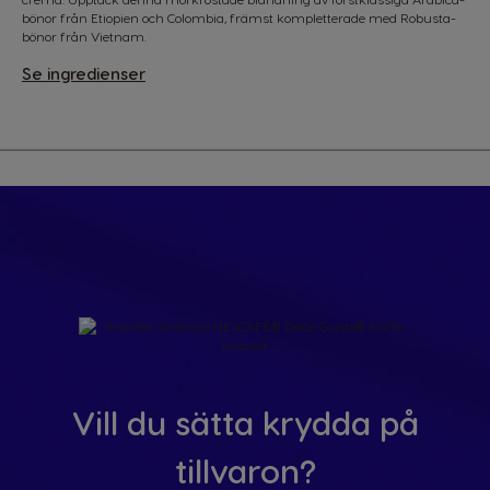
bönor från Etiopien och Colombia, främst kompletterade med Robusta-
bönor från Vietnam.
Se ingredienser
Vill du sätta krydda på
tillvaron?