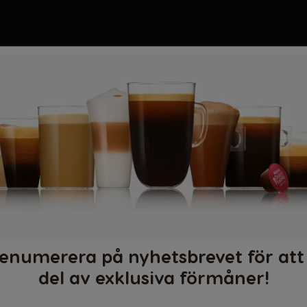
enumerera på nyhetsbrevet för att
del av exklusiva förmåner!