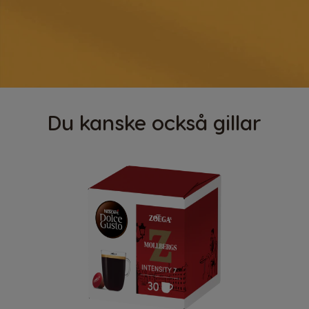
Du kanske också gillar