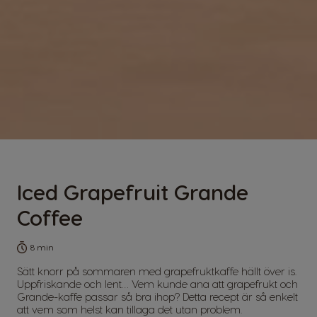
Iced Grapefruit Grande
Coffee
8 min
Sätt knorr på sommaren med grapefruktkaffe hällt över is.
Uppfriskande och lent… Vem kunde ana att grapefrukt och
Grande-kaffe passar så bra ihop? Detta recept är så enkelt
att vem som helst kan tillaga det utan problem.