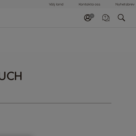
Välj land
Kontakta oss
Nyhetsbrev
OUCH