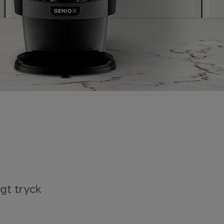
gt tryck