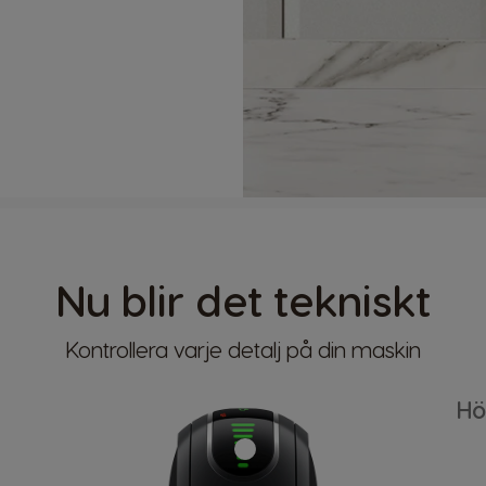
Nu blir det tekniskt
Kontrollera varje detalj på din maskin
Hö