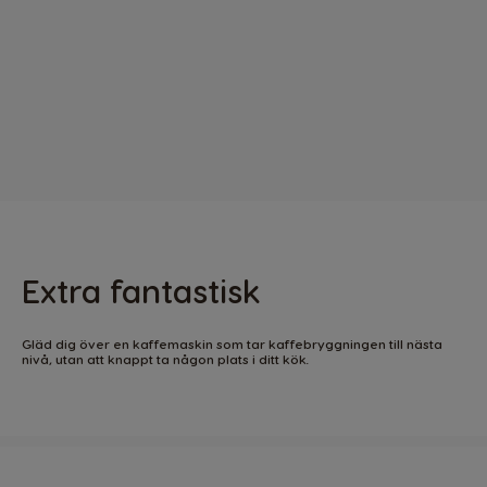
Extra fantastisk
Gläd dig över en kaffemaskin som tar kaffebryggningen till nästa
nivå, utan att knappt ta någon plats i ditt kök.