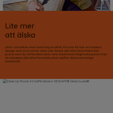
Lite mer
att älska
Liten i storleken men med hög kvalitet. Piccolo XS har en modern
design som övervinner dess vikt. Avnjut alla dina favoritdrycker
precis som du vill ha dem tack vare maskinens högtryckssystem kan
du anpassa alla dina favoritdrycker utefter dina personliga
önskemål.