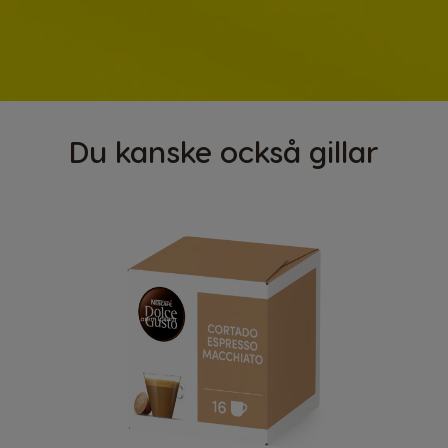
Du kanske också gillar