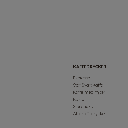
KAFFEDRYCKER
Espresso
Stor Svart Kaffe
Kaffe med mjölk
Kakao
Starbucks
Alla kaffedrycker