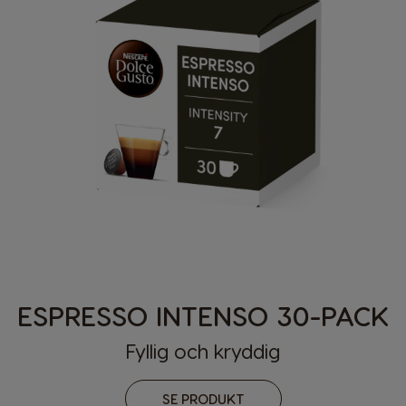
ESPRESSO INTENSO 30-PACK
Fyllig och kryddig
SE PRODUKT