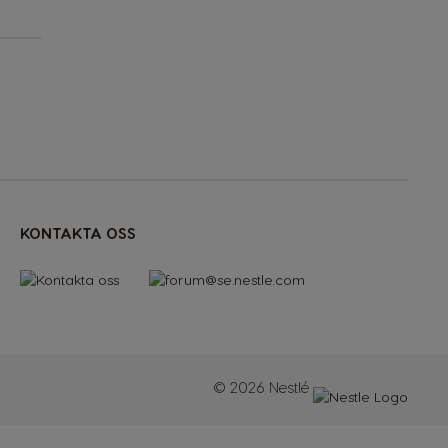
KONTAKTA OSS
© 2026 Nestlé