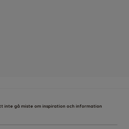
t inte gå miste om inspiration och information